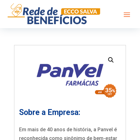
Sobre a Empresa:
Em mais de 40 anos de história, a Panvel é
reconhecida como sinônimo de bem-estar