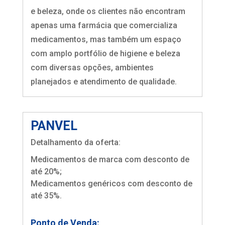
e beleza, onde os clientes não encontram
apenas uma farmácia que comercializa
medicamentos, mas também um espaço
com amplo portfólio de higiene e beleza
com diversas opções, ambientes
planejados e atendimento de qualidade.
PANVEL
Detalhamento da oferta:
Medicamentos de marca com desconto de
até 20%;
Medicamentos genéricos com desconto de
até 35%.
Ponto de Venda: