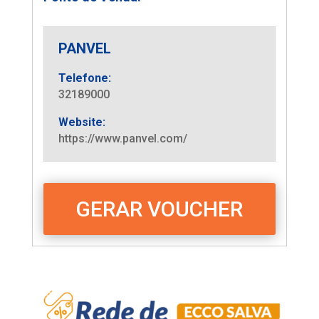
PANVEL
Telefone:
32189000
Website:
https://www.panvel.com/
GERAR VOUCHER