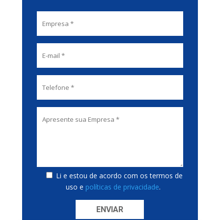
Li e estou de acordo com os termos de
uso e
políticas de privacidade
.