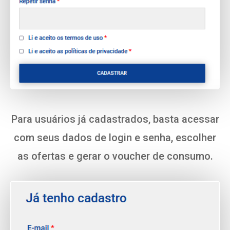
Para usuários já cadastrados, basta acessar
com seus dados de login e senha, escolher
as ofertas e gerar o voucher de consumo.