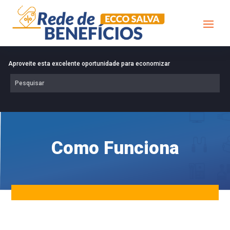
Aproveite esta excelente oportunidade para economizar
Como Funciona