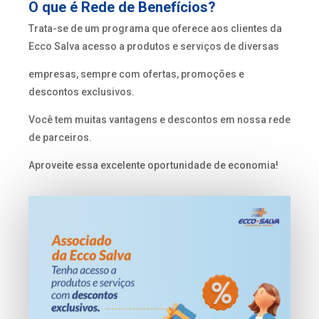
O que é Rede de Benefícios?
Trata-se de um programa que oferece aos clientes da
Ecco Salva acesso a produtos e serviços de diversas
empresas, sempre com ofertas, promoções e
descontos exclusivos.
Você tem muitas vantagens e descontos em nossa rede
de parceiros.
Aproveite essa excelente oportunidade de economia!