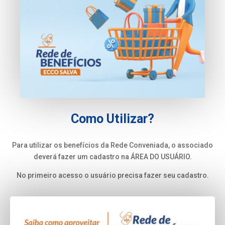
Como Utilizar?
Para utilizar os benefícios da Rede Conveniada, o associado
deverá fazer um cadastro na
ÁREA DO USUÁRIO.
No primeiro acesso o usuário precisa fazer seu cadastro.