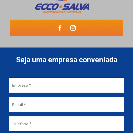
Seja uma empresa conveniada